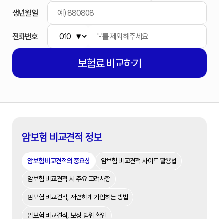
생년월일
전화번호
보험료
비교하기
암보험 비교견적 정보
암보험 비교견적의 중요성
암보험 비교견적 사이트 활용법
암보험 비교견적 시 주요 고려사항
암보험 비교견적, 저렴하게 가입하는 방법
암보험 비교견적, 보장 범위 확인