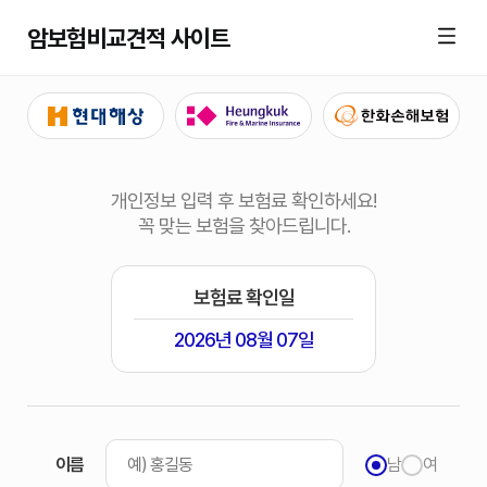
암보험비교견적 사이트
개인정보 입력 후 보험료 확인하세요!
꼭 맞는 보험을 찾아드립니다.
보험료 확인일
2026년 08월 07일
이름
남
여