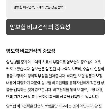
암보험 비교견적, 나에게 맞는 상품 선택
암보험 비교견적의 중요성
암보험 비교견적의 중요성
암 발병률 증가와 고액의 치료비 부담으로 암보험의 중요성이 더욱
커지고 있습니다. 암보험은 암 진단 시 고액의 치료비, 수술비, 입원비
등을 보장하여 경제적 부담을 덜어줍니다. 하지만, 보험 상품과 보장
내용이 다양하기 때문에 암보험 비교견적을 통해 자신에게 적합한 상
품을 선택하는 것이 중요합니다. 비교견적을 통해 보험료, 보장 내용,
면책 기간 등을 비교 분석하여 최적의 상품을 선택할 수 있습니다.
암보험 비교견적은 단순히 보험료만 비교하는 것이 아닙니다. 암 진