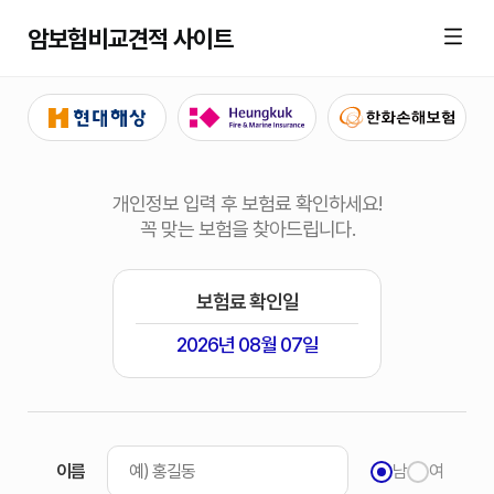
암보험비교견적 사이트
개인정보 입력 후 보험료 확인하세요!
꼭 맞는 보험을 찾아드립니다.
보험료 확인일
2026년 08월 07일
이름
남
여