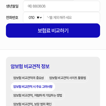
생년월일
전화번호
보험료
비교하기
암보험 비교견적 정보
암보험 비교견적의 중요성
암보험 비교견적 사이트 활용법
암보험 비교견적 시 주요 고려사항
암보험 비교견적, 저렴하게 가입하는 방법
암보험 비교견적, 보장 범위 확인