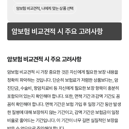
암보험 비교견적, 나에게 맞는 상품 선택
암보험 비교견적 시 주요 고려사항
암보험 비교견적 시 주요 고려사항
암보험 비교견적 시 가장 중요한 것은 자신에게 필요한 보장 내용을
정확히 파악하는 것입니다. 단순히 보험료가 저렴한 상품보다는, 암
진단금, 수술비, 항암치료비 등 자신에게 필요한 보장 항목이 충분히
포함되어 있는지 확인해야 합니다. 또한, 면책 기간과 감액 기간도 꼼
꼼히 확인해야 합니다. 면책 기간은 보험 가입 후 일정 기간 동안 발생
한 질병에 대해 보장하지 않는 기간이고, 감액 기간은 보험금이 일정
비율로 줄어드는 기간입니다. 이 기간이 너무 길면 실질적인 보장을
받을 수 없으므로 주의해야 합니다.