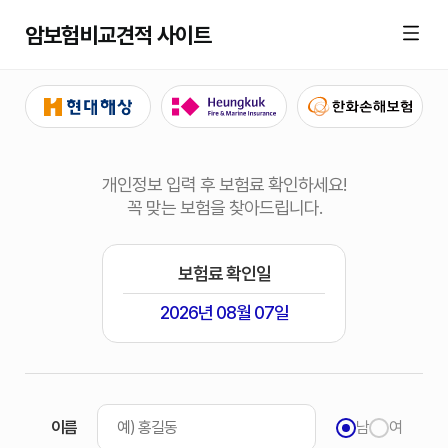
암보험비교견적 사이트
개인정보 입력 후 보험료 확인하세요!
꼭 맞는 보험을 찾아드립니다.
보험료 확인일
2026년 08월 07일
이름
남
여