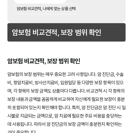
암보험 비교견적, 나에게 맞는 상품 선택
암보험 비교견적, 보장 범위 확인
암보험 비교견적, 보장 범위 확인
암보험의 보장 범위는 매우 중요한 고려 사항입니다. 암 진단금, 수술
비, 항암치료비, 방사선치료비, 입원일당 등 다양한 보장 항목이 있으
며, 각 항목의 보장 금액도 상품마다 다릅니다. 비교견적 시 각 항목의
보장 내용과 금액을 꼼꼼하게 비교하여 자신에게 필요한 보장이 충분
히 포함되어 있는지 확인해야 합니다. 특히, 암 진단금은 암 진단 시 일
시불로 지급되는 금액으로, 암 치료에 필요한 주요 비용을 충당하는
데 사용됩니다. 따라서 암 진단금의 보장 금액이 충분한지 확인하는
것이 중요합니다.