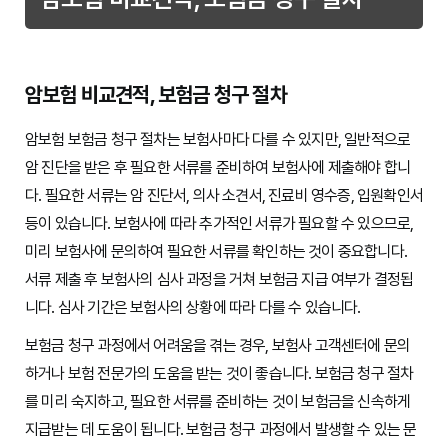
암보험 비교견적, 보험금 청구 절차
암보험 보험금 청구 절차는 보험사마다 다를 수 있지만, 일반적으로
암 진단을 받은 후 필요한 서류를 준비하여 보험사에 제출해야 합니
다. 필요한 서류는 암 진단서, 의사 소견서, 진료비 영수증, 입원확인서
등이 있습니다. 보험사에 따라 추가적인 서류가 필요할 수 있으므로,
미리 보험사에 문의하여 필요한 서류를 확인하는 것이 중요합니다.
서류 제출 후 보험사의 심사 과정을 거쳐 보험금 지급 여부가 결정됩
니다. 심사 기간은 보험사의 상황에 따라 다를 수 있습니다.
보험금 청구 과정에서 어려움을 겪는 경우, 보험사 고객센터에 문의
하거나 보험 전문가의 도움을 받는 것이 좋습니다. 보험금 청구 절차
를 미리 숙지하고, 필요한 서류를 준비하는 것이 보험금을 신속하게
지급받는 데 도움이 됩니다. 보험금 청구 과정에서 발생할 수 있는 문