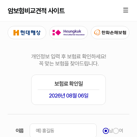
암보험비교견적 사이트
개인정보 입력 후 보험료 확인하세요!
꼭 맞는 보험을 찾아드립니다.
보험료 확인일
2026년 08월 06일
이름
남
여