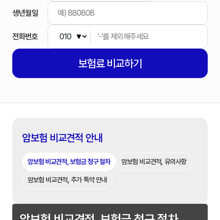
생년월일
전화번호
보험료
비교하기
암보험 비교견적 안내
암보험 비교견적, 보험금 청구 절차
암보험 비교견적, 유의사항
암보험 비교견적, 추가 특약 안내
암보험 비교견적, 보험금 청구 절차