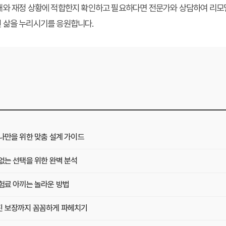
태와 재정 상황에 적합한지 확인하고 필요하다면 전문가와 상담하여 리모
 삶을 누리시기를 응원합니다.
나만을 위한 맞춤 설계 가이드
없는 선택을 위한 완벽 분석
보험료 아끼는 놀라운 방법
진 보장까지 꼼꼼하게 파헤치기