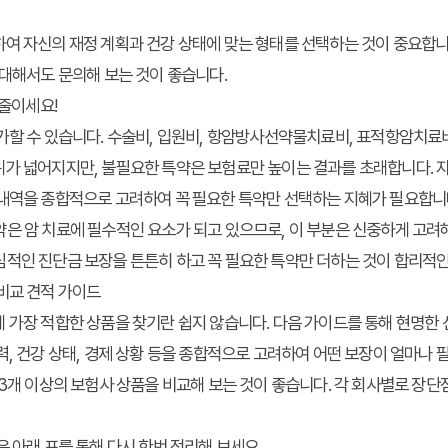
여 자신의 재정 계획과 건강 상태에 맞는 형태를 선택하는 것이 중요합니다
 대해서도 문의해 보는 것이 좋습니다.
 줄이세요!
가할 수 있습니다. 수술비, 입원비, 항암방사선약물치료비, 표적항암치료
가 넓어지지만, 불필요한 특약은 보험료만 높이는 결과를 초래합니다. 자
 내역을 종합적으로 고려하여 꼭 필요한 특약만 선택하는 지혜가 필요합니
은 암 치료에 필수적인 요소가 되고 있으므로, 이 부분은 신중하게 고려
적인 진단금 보장을 튼튼히 하고 꼭 필요한 특약만 더하는 것이 합리적인 
비교 견적 가이드
 가장 적합한 상품을 찾기란 쉽지 않습니다. 다음 가이드를 통해 현명한 
력, 건강 상태, 경제 상황 등을 종합적으로 고려하여 어떤 보장이 얼마나
 3개 이상의 보험사 상품을 비교해 보는 것이 좋습니다. 각 회사별로 장
은 아래 표를 통해 다시 한번 정리해 보세요.