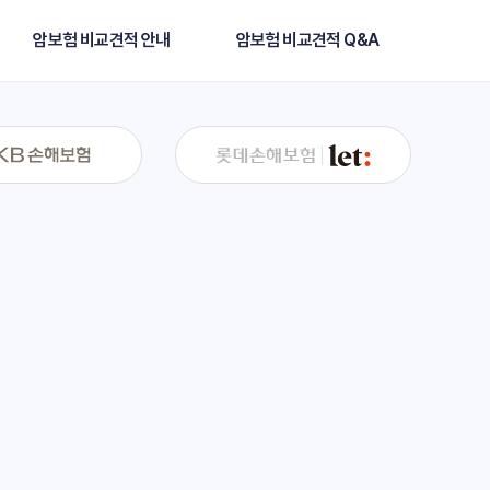
암보험 비교견적 안내
암보험 비교견적 Q&A