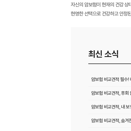
자신의 암보험이 현재의 건강 상
현명한 선택으로 건강하고 안정된
최신 소식
암보험 비교견적 필수! 
암보험 비교견적, 후회 
암보험 비교견적, 내 
암보험 비교견적, 숨겨