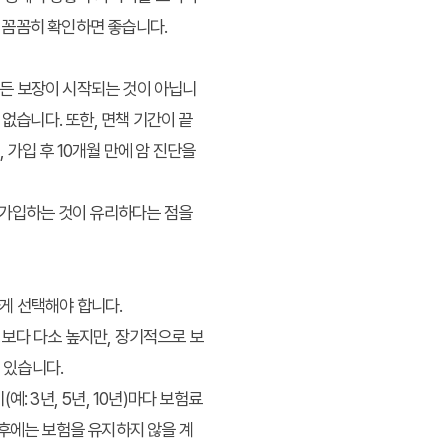
 꼼꼼히 확인하면 좋습니다.
 모든 보장이 시작되는 것이 아닙니
없습니다. 또한, 면책 기간이 끝
 가입 후 10개월 만에 암 진단을
찍 가입하는 것이 유리하다는 점을
게 선택해야 합니다.
형보다 다소 높지만, 장기적으로 보
 있습니다.
: 3년, 5년, 10년)마다 보험료
 후에는 보험을 유지하지 않을 계