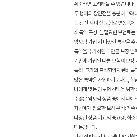
획이라면 고려해볼 수 있습니다.
두 형태의 장단점을 충분히 고려하
는 갱신 시 예상 보험료 변동폭에
4. 특약 구성, 불필요한 보험료는
암보험 가입 시 다양한 특약을 추
특약을 추가하면 그만큼 보장 범위
기존에 가입된 다른 보험의 보장
특히, 고가의 표적항암치료비 특약
많은 특약을 가입하기보다는, 핵심
나에게 맞는 암보험 선택을 위한 
수많은 암보험 상품 중에서 나에게
자신에게 필요한 보장 분석: 가족
다양한 상품 비교의 중요성: 최소
때문입니다.
가입 전 반드시 체크해야 할 사항