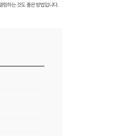
델링하는 것도 좋은 방법입니다.