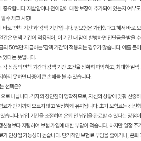
이 중요합니다. 재발암이나 전이암에 대한 보장이 추가되어 있는지 여부도
전 필수 체크 사항!
 바로 '면책 기간'과 '감액 기간'입니다. 암보험은 가입했다고 해서 바로
일간은 면책 기간이 적용되어, 이 기간 내 암이 발병하면 진단금을 받을 수 
금의 50%만 지급하는 '감액 기간'이 적용되는 경우가 많습니다. 예를 들어,
수 있다는 뜻입니다.
 각 상품의 면책 기간과 감액 기간 조건을 정확히 파악하고, 최대한 일
지하지 못하면 나중에 큰 손해를 볼 수 있습니다.
맞는 선택은?
으로 나뉩니다. 각자의 장단점이 명확하므로, 자신의 상황에 맞춰 신중하
보험료가 만기까지 오르지 않고 일정하게 유지됩니다. 초기 보험료는 갱신
수 있습니다. 납입 기간을 조절하여 은퇴 전 납입을 완료할 수 있다는 장점이
갱신형보다 저렴하여 보험 가입에 대한 부담이 적습니다. 하지만 일정 주기(예
료가 인상될 가능성이 높습니다. 단기적인 보험료 부담을 줄이거나, 은퇴