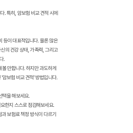
. 특히, 암보험 비교 견적 시에
비 등이 대표적입니다. 물론 많은
신의 건강 상태, 가족력, 그리고
다.
해볼 만합니다. 하지만 과도하게
'암보험 비교 견적' 방법입니다.
선택을 해보세요.
 필요한지 스스로 점검해보세요.
단점과 보험료 책정 방식이 다르기