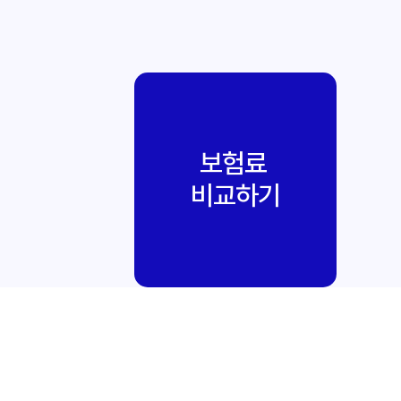
보험료
비교하기