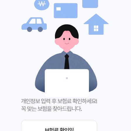
개인정보 입력 후 보험료 확인하세요!
꼭 맞는 보험을 찾아드립니다.
보험료 확인일