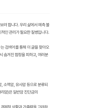
보려 합니다. 우리 삶에서 예측 불
기적인 관리가 필요한 질병입니다.
라는 검색어를 통해 이 글을 찾아오
시 숨겨진 함정을 피하고, 여러분
암, 소액암, 유사암 등으로 분류되
자리암)은 일반암 진단금의
의 경제적 상황과 가족력을 고려하