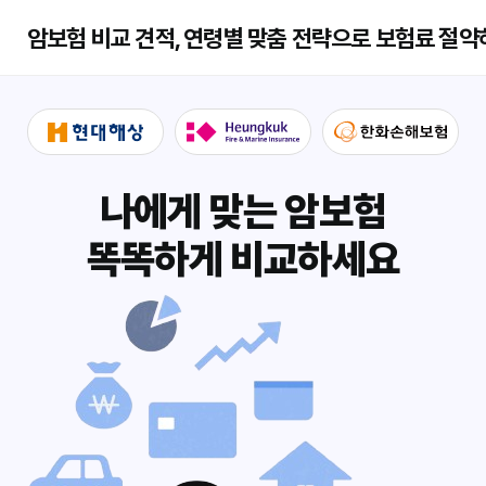
암보험 비교 견적, 연령별 맞춤 전략으로 보험료 절약
나에게 맞는 암보험
똑똑하게 비교하세요