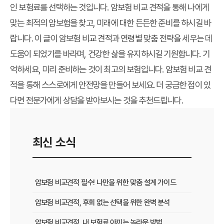
인 보험료를 선택하는 것입니다. 암보험 비교 견적을 통해 나에게
맞는 최적의 암보험을 찾고, 미래에 대한 든든한 준비를 하시길 바
랍니다. 이 글이 암보험 비교 견적과 연령별 맞춤 전략을 세우는 데
도움이 되었기를 바라며, 건강한 삶을 유지하시길 기원합니다. 기
억하세요, 미리 준비하는 것이 최고의 보험입니다. 암보험 비교 견
적을 통해 스스로에게 안전망을 만들어 보세요. 더 궁금한 점이 있
다면 전문가에게 상담을 받아보시는 것을 추천드립니다.
최신 소식
암보험 비교견적 필수! 나만을 위한 맞춤 설계 가이드
암보험 비교견적, 후회 없는 선택을 위한 완벽 분석
암보험 비교견적, 내 보험료 아끼는 놀라운 방법