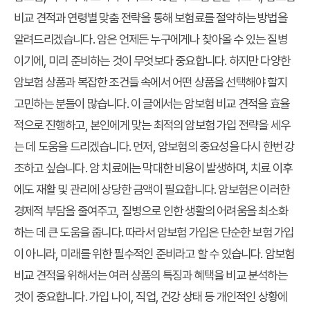
비교 견적과 연령별 맞춤 전략을 통해 보험료를 절약하는 방법을
알려드리겠습니다. 암은 언제든 누구에게나 찾아올 수 있는 질병
이기에, 미리 준비하는 것이 무엇보다 중요합니다. 하지만 다양한
암보험 상품과 복잡한 조건들 속에서 어떤 상품을 선택해야 할지
고민하는 분들이 많습니다. 이 글에서는 암보험 비교 견적을 효율
적으로 진행하고, 본인에게 맞는 최적의 암보험 가입 전략을 세우
는 데 도움을 드리겠습니다. 먼저, 암보험의 중요성을 다시 한번 강
조하고 싶습니다. 암 치료에는 막대한 비용이 발생하며, 치료 이후
에도 재활 및 관리에 상당한 금액이 필요합니다. 암보험은 이러한
경제적 부담을 줄여주고, 질병으로 인한 생활의 어려움을 최소화
하는 데 큰 도움을 줍니다. 따라서 암보험 가입은 단순한 보험 가입
이 아니라, 미래를 위한 필수적인 준비라고 할 수 있습니다. 암보험
비교 견적을 위해서는 여러 상품의 특징과 혜택을 비교 분석하는
것이 중요합니다. 가입 나이, 직업, 건강 상태 등 개인적인 상황에