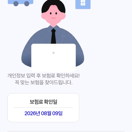
개인정보 입력 후 보험료 확인하세요!
꼭 맞는 보험을 찾아드립니다.
보험료 확인일
2026년 08월 09일