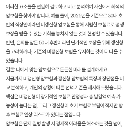
이러한 요소들을 면밀히 검토하고 비교 분석하여 자신에게 최적의
암보험을 찾아야 합니다. 예를 들어, 2025년을 기준으로 30대 초
반의 직장인이라면 비갱신형 암보험을 통해 저렴한 보험료로 평생
보장을 받을 수 있는 기회를 놓치지 않는 것이 현명할 수 있습니다.
반면, 은퇴를 앞둔 50대 후반이라면 단기적인 보장을 위해 갱신형
을 고려하거나, 기존의 비갱신형 보험을 유지하는 것이 더 나을 수
있습니다.
결론: 나에게 맞는 암보험으로 든든한 미래를 설계하세요
지금까지 비갱신형 암보험과 갱신형 암보험의 특징과 장단점을 비
교 분석하고, 개인의 상황에 따른 선택 기준을 제시해 드렸습니다.
핵심은 비갱신형이 장기적인 보험료 안정성과 총 납입액 예측 가
능성이 높다는 점, 그리고 갱신형이 초기 보험료 부담이 적지만 향
후 보험료 인상 리스크가 있다는 점입니다.
암보험은 단지 질병 발생 시 경제적 어려움을 해소하는 것을 넘어,