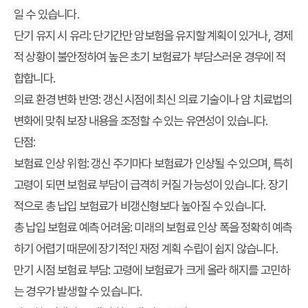
일 수 있습니다.
단기 유지 시 유리:
단기간만 암보험을 유지할 계획이 있거나, 경제
적 상황이 불안정하여 높은 초기 보험료가 부담스러운 경우에 적
합합니다.
의료 환경 변화 반영:
갱신 시점에 최신 의료 기술이나 암 치료법의
변화에 맞춰 보장 내용을 조정할 수 있는 유연성이 있습니다.
단점:
보험료 인상 위험:
갱신 주기마다 보험료가 인상될 수 있으며, 특히
고령이 되면 보험료 부담이 급격히 커질 가능성이 있습니다. 장기
적으로 총 납입 보험료가 비갱신형보다 높아질 수 있습니다.
총 납입 보험료 예측 어려움:
미래의 보험료 인상 폭을 정확히 예측
하기 어렵기 때문에 장기적인 재정 계획 수립이 쉽지 않습니다.
만기 시점 보험료 부담:
고령에 보험료가 크게 올라 해지를 고민하
는 경우가 발생할 수 있습니다.