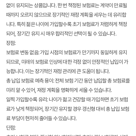
없이 유지되는 상품입니다. 한 번 책정된 보험료는 계약이 만료될
때까지 오르지 않으므로 장기적인 재정 계획을 세우는 데 유리합
니다. 특히 젊은 나이에 가입할수록 초기 보험료가 저렴하게 책정
되어, 장기간 유지 시 매우 합리적인 선택이 될 수 있습니다.
장점:
보험료 변동 없음:
가입 시점의 보험료가 만기까지 동일하게 유지
되므로, 미래의 보험료 인상에 대한 걱정 없이 안정적인 납입이 가
능합니다. 이는 장기적인 재정 관리에 큰 도움이 됩니다.
총 납입 보험료 예측 용이:
전체 보험 기간 동안 납입할 총 보험료를
미리 알 수 있어, 재정 계획을 명확하게 세울 수 있습니다.
일찍 가입할수록 유리:
나이가 젊고 건강할 때 가입하면 초기 보험
료가 낮게 책정되어, 장기간 유지할 경우 갱신형 대비 총 납입 보험
료 부담이 현저히 줄어들 수 있습니다.
단점: