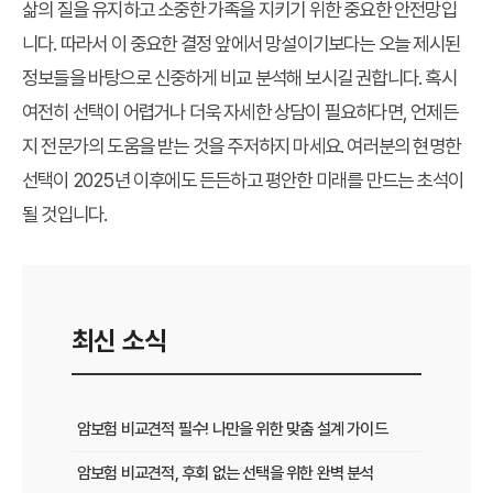
삶의 질을 유지하고 소중한 가족을 지키기 위한 중요한 안전망입
니다. 따라서 이 중요한 결정 앞에서 망설이기보다는 오늘 제시된
정보들을 바탕으로 신중하게 비교 분석해 보시길 권합니다. 혹시
여전히 선택이 어렵거나 더욱 자세한 상담이 필요하다면, 언제든
지 전문가의 도움을 받는 것을 주저하지 마세요. 여러분의 현명한
선택이 2025년 이후에도 든든하고 평안한 미래를 만드는 초석이
될 것입니다.
최신 소식
암보험 비교견적 필수! 나만을 위한 맞춤 설계 가이드
암보험 비교견적, 후회 없는 선택을 위한 완벽 분석