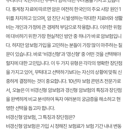
우리나라 국민이라면 누구나 암에 대한 두려움을 가지고 있습니
다. 통계청 자료에 따르면 암은 여전히 한국인의 주요 사망 원인 1
위를 차지하고 있으며, 암 진단 시 발생하는 막대한 치료비와 생활
비는 개인과 가정에 큰 경제적 부담으로 작용합니다. 이러한 위험
에 대비하기 위한 가장 현실적인 방안 중 하나가 바로 암보험입니
다. 하지만 암보험 가입을 고민하는 분들이 가장 많이 마주하는 질
문이 있습니다. 바로 ‘비갱신형’과 ‘갱신형’ 중 어떤 것을 선택해야
할지에 대한 고민입니다. 이 두 가지 유형은 각각의 명확한 장단점
을 가지고 있어, 무턱대고 선택하기보다는 자신의 상황에 맞춰 신
중하게 결정하는 것이 중요합니다. 10년차 보험 콘텐츠 전문가로
서, 오늘은 이 비갱신형 암보험과 갱신형 암보험의 특징과 장단점
을 완벽하게 비교 분석하여 독자 여러분의 궁금증을 해소하고 현
명한 선택을 돕고자 합니다.
비갱신형 암보험, 그 특징과 장단점은?
비갱신형 암보험은 가입 시 정해진 보험료가 보험 기간 내내 변동