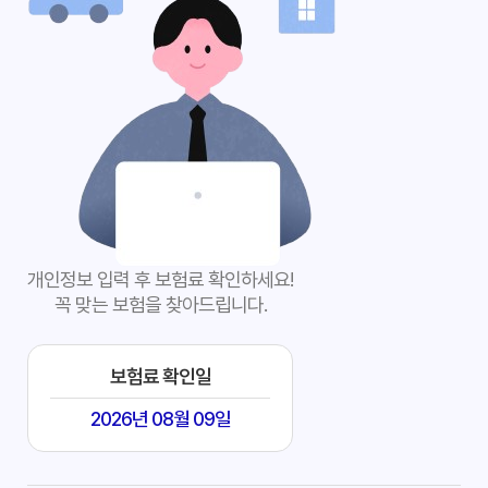
개인정보 입력 후 보험료 확인하세요!
꼭 맞는 보험을 찾아드립니다.
보험료 확인일
2026년 08월 09일