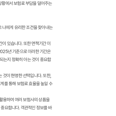
 상황에서 보험료 부담을 덜어주는
고 나에게 유리한 조건을 찾아내는
간이 있습니다. 또한 면책기간 이
2025년 기준으로 이러한 기간은
작되는지 정확히 아는 것이 중요합
는 것이 현명한 선택입니다. 또한,
계를 통해 보험료 효율을 높일 수
 활용하여 여러 보험사의 상품을
 중요합니다. 객관적인 정보를 바