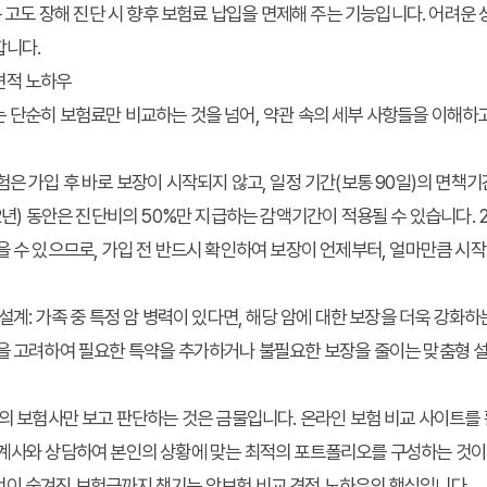
는 고도 장해 진단 시 향후 보험료 납입을 면제해 주는 기능입니다. 어려운
합니다.
견적 노하우
는 단순히 보험료만 비교하는 것을 넘어, 약관 속의 세부 사항들을 이해하
은 가입 후 바로 보장이 시작되지 않고, 일정 기간(보통 90일)의 면책기
 2년) 동안은 진단비의 50%만 지급하는 감액기간이 적용될 수 있습니다. 
을 수 있으므로, 가입 전 반드시 확인하여 보장이 언제부터, 얼마만큼 시
설계:
가족 중 특정 암 병력이 있다면, 해당 암에 대한 보장을 더욱 강화하
을 고려하여 필요한 특약을 추가하거나 불필요한 보장을 줄이는 맞춤형 설
의 보험사만 보고 판단하는 것은 금물입니다. 온라인 보험 비교 사이트를
설계사와 상담하여 본인의 상황에 맞는 최적의 포트폴리오를 구성하는 것이
것이
숨겨진 보험금까지 챙기는 암보험 비교 견적 노하우
의 핵심입니다.