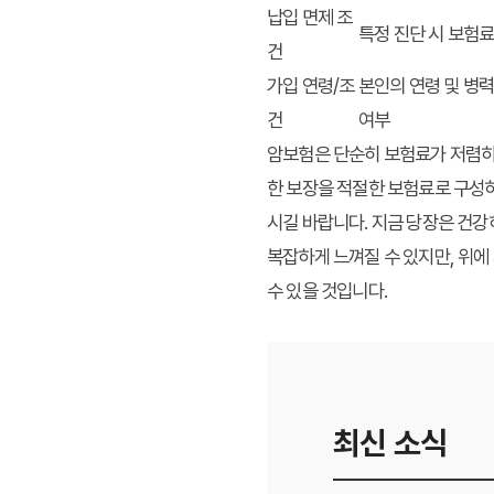
납입 면제 조
특정 진단 시 보험료
건
가입 연령/조
본인의 연령 및 병력
건
여부
암보험은 단순히 보험료가 저렴하다
한 보장을 적절한 보험료로 구성하
시길 바랍니다. 지금 당장은 건강
복잡하게 느껴질 수 있지만, 위
수 있을 것입니다.
최신 소식