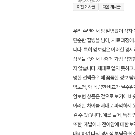
작성자: 관리자
이전 게시글
다음 게시글
우리 주변에서 암 발병률이 점차 
단순한 질병을 넘어, 치료 과정에
니다. 특히 암보험은 이러한 경제
상품들 속에서 나에게 가장 적합
지 않습니다. 제대로 알지 못하고
명한 선택을 위해 꼼꼼한 정보 탐
암보험, 왜 꼼꼼한 비교가 필수일
암보험 상품은 겉으로 보기에 비슷
이러한 차이를 제대로 파악하지 못
길 수 있습니다. 예를 들어, 특
또한, 재발이나 전이암에 대한 보
대비하여 나의 경제적 부담을 