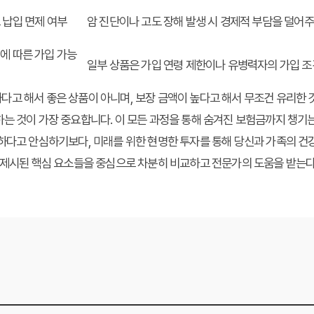
 납입 면제 여부
암 진단이나 고도 장해 발생 시 경제적 부담을 덜어
에 따른 가입 가능
일부 상품은 가입 연령 제한이나 유병력자의 가입 조
고 해서 좋은 상품이 아니며, 보장 금액이 높다고 해서 무조건 유리한 
는 것이 가장 중요합니다. 이 모든 과정을 통해
숨겨진 보험금까지 챙기는
하다고 안심하기보다, 미래를 위한 현명한 투자를 통해 당신과 가족의 건
에 제시된 핵심 요소들을 중심으로 차분히 비교하고 전문가의 도움을 받는