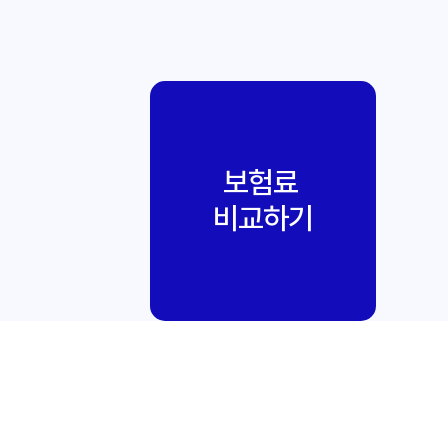
보험료
비교하기