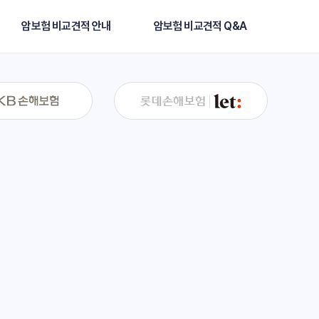
암보험 비교견적 안내
암보험 비교견적 Q&A