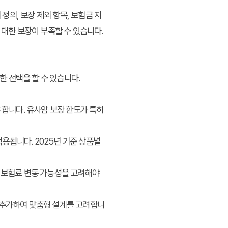
정의, 보장 제외 항목, 보험금 지
 대한 보장이 부족할 수 있습니다.
 선택을 할 수 있습니다.
 합니다. 유사암 보장 한도가 특히
적용됩니다. 2025년 기준 상품별
 보험료 변동 가능성을 고려해야
 추가하여 맞춤형 설계를 고려합니