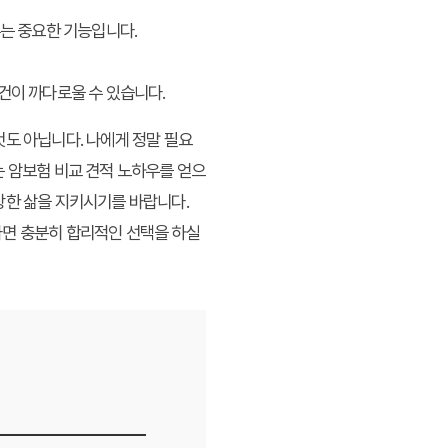
주는 중요한 기능입니다.
건이 까다로울 수 있습니다.
것도 아닙니다. 나에게 정말 필요
 암보험 비교 견적 노하우
를 얻으
강한 삶을 지키시기를 바랍니다.
다면 충분히 합리적인 선택을 하실