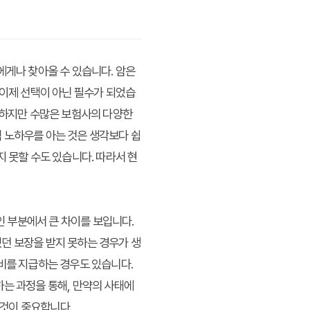
에게나 찾아올 수 있습니다. 암은
 이제 선택이 아닌 필수가 되었습
 하지만 수많은 보험사의 다양한
적 노하우
를 아는 것은 생각보다 쉽
 못할 수도 있습니다. 따라서 현
인 부분에서 큰 차이를 보입니다.
던 보장을 받지 못하는 경우가 생
단비를 지급하는 경우도 있습니다.
하는 과정을 통해, 만약의 사태에
 것이 중요합니다.