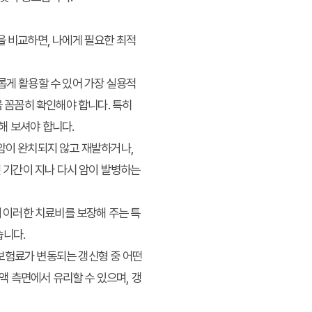
을 비교하면, 나에게 필요한 최적
롭게 활용할 수 있어 가장 실용적
을 꼼꼼히 확인해야 합니다. 특히
해 보셔야 합니다.
암이 완치되지 않고 재발하거나,
랜 기간이 지나 다시 암이 발병하는
에 이러한 치료비를 보장해 주는 특
습니다.
 보험료가 변동되는 갱신형 중 어떤
 측면에서 유리할 수 있으며, 갱