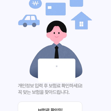
개인정보 입력 후 보험료 확인하세요!
꼭 맞는 보험을 찾아드립니다.
보험료 확인일