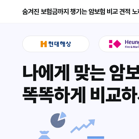
숨겨진 보험금까지 챙기는 암보험 비교 견적 
나에게 맞는 암
똑똑하게 비교