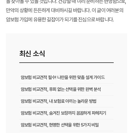
을 찾아볼 수 있을 것입니다. 건강할 때 미리 준비하는 현명함으로,
만약의 상황에 든든하게 대비하시길 바랍니다. 이 글이 여러분의
암보험 가입에 유용한 길잡이가 되기를 진심으로 바랍니다.
최신 소식
암보험 비교견적 필수! 나만을 위한 맞춤 설계 가이드
암보험 비교견적, 후회 없는 선택을 위한 완벽 분석
암보험 비교견적, 내 보험료 아끼는 놀라운 방법
암보험 비교견적, 숨겨진 보장까지 꼼꼼하게 파헤치기
암보험 비교견적, 현명한 선택을 위한 5가지 비밀