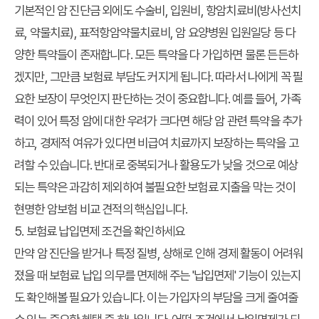
기본적인 암 진단금 외에도 수술비, 입원비, 항암치료비(방사선치
료, 약물치료), 표적항암약물치료비, 암 요양병원 입원일당 등 다
양한 특약들이 존재합니다. 모든 특약을 다 가입하면 물론 든든하
겠지만, 그만큼 보험료 부담도 커지게 됩니다. 따라서 나에게 꼭 필
요한 보장이 무엇인지 판단하는 것이 중요합니다. 예를 들어, 가족
력이 있어 특정 암에 대한 우려가 크다면 해당 암 관련 특약을 추가
하고, 경제적 여유가 있다면 비급여 치료까지 보장하는 특약을 고
려할 수 있습니다. 반대로 중복되거나 활용도가 낮을 것으로 예상
되는 특약은 과감히 제외하여 불필요한 보험료 지출을 막는 것이
현명한 암보험 비교 견적의 핵심입니다.
5. 보험료 납입면제 조건을 확인하세요
만약 암 진단을 받거나 특정 질병, 상해로 인해 경제 활동이 어려워
졌을 때 보험료 납입 의무를 면제해 주는 '납입면제' 기능이 있는지
도 확인해볼 필요가 있습니다. 이는 가입자의 부담을 크게 줄여줄