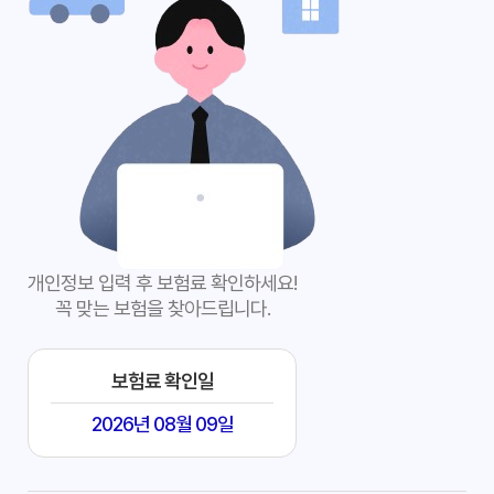
개인정보 입력 후 보험료 확인하세요!
꼭 맞는 보험을 찾아드립니다.
보험료 확인일
2026년 08월 09일