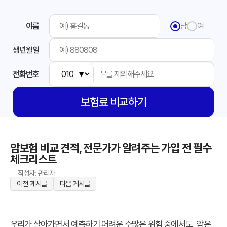
이름
남
여
생년월일
전화번호
보험료
비교하기
암보험 비교 견적, 전문가가 알려주는 가입 전 필수
체크리스트
작성자: 관리자
이전 게시글
다음 게시글
우리가 살아가면서 예측하기 어려운 수많은 위험 중에서도, 암은