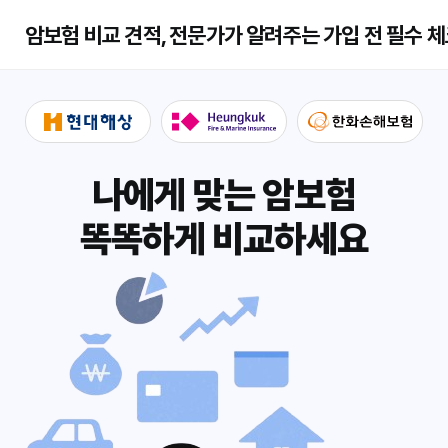
암보험 비교 견적, 전문가가 알려주는 가입 전 필수 
나에게 맞는 암보험
똑똑하게 비교하세요