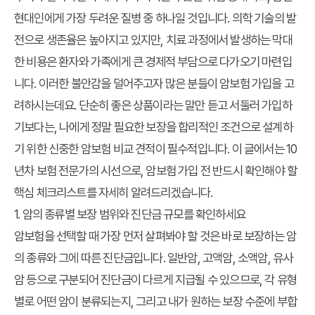
현대인에게 가장 두려운 질병 중 하나일 것입니다. 의학 기술의 발
전으로 생존율은 높아지고 있지만, 치료 과정에서 발생하는 막대
한 비용은 환자와 가족에게 큰 경제적 부담으로 다가오기 마련입
니다. 이러한 불안감을 덜어주고자 많은 분들이 암보험 가입을 고
려하시는데요. 단순히 좋은 상품이라는 말만 듣고 서둘러 가입하
기보다는, 나에게 정말 필요한 보장을 합리적인 조건으로 설계하
기 위한 신중한 암보험 비교 견적이 필수적입니다. 이 글에서는 10
년차 보험 전문가의 시선으로, 암보험 가입 전 반드시 확인해야 할
핵심 체크리스트를 자세히 알려드리겠습니다.
1. 암의 종류별 보장 범위와 진단금 규모를 확인하세요
암보험을 선택할 때 가장 먼저 살펴봐야 할 것은 바로 보장하는 암
의 종류와 그에 따른 진단금입니다. 일반암, 고액암, 소액암, 유사
암 등으로 구분되어 진단금이 다르게 지급될 수 있으므로, 각 유형
별로 어떤 암이 분류되는지, 그리고 내가 원하는 보장 수준에 부합