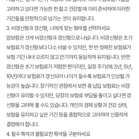
고려하고 있다면 가능한 한 젊고 건강할 때 미리 준비하여 이러한
기간들을 안정적으로 넘기는 것이 유리합니다.
3. 비갱신형과 갱신형, 나에게 맞는 형태를 선택하세요
암보험은 크게 비갱신형과 갱신형으로 나뉩니다. 비갱신형은 초기
보험료가 갱신형보다 다소 비쌀 수 있지만, 한 번 정해진 보험료가
보험 기간 내내 오르지 않고 만기까지 동일하게 유지됩니다. 반면
갱신형은 초기 보험료가 저렴한 편이지만, 일정 주기(예: 3년, 5년,
10년)마다 보험료가 갱신되어 나이가 들수록 보험료가 인상될 가
능성이 높습니다. 장기적인 관점에서 보면 총 납입 보험료는 비갱
신형이 유리할 수 있지만, 당장의 보험료 부담을 줄이고 싶다면 갱
신형을 고려해 볼 수도 있습니다. 개인의 경제 상황과 건강 상태,
보험을 유지하고 싶은 기간 등을 종합적으로 고려하여 신중하게
결정해야 합니다.
4. 필수 특약과 불필요한 특약을 구분하세요