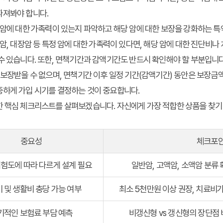
따져봐야 합니다.
의 암에 대한 가족력이 있는지 파악하고 해당 암에 대한 보장을 강화하는 
위암, 대장암 등 특정 암에 대한 가족력이 있다면, 해당 암에 대한 진단비
수 있습니다. 또한, 면책기간과 감액기간도 반드시 확인해야 할 부분입니다
 보장받을 수 없으며, 면책기간 이후 일정 기간(감액기간) 동안은 보장금
중하게 가입 시기를 결정하는 것이 중요합니다.
한 핵심 체크리스트를 살펴보겠습니다. 자신에게 가장 적합한 상품을 찾기
중요성
체크포
험도에 따라 다르게 설계 필요
일반암, 고액암, 소액암 분류 
 및 생활비 충당 가능 여부
최소 5천만원 이상 권장, 치료비가
기적인 보험료 부담 예측
비갱신형 vs 갱신형의 장단점 