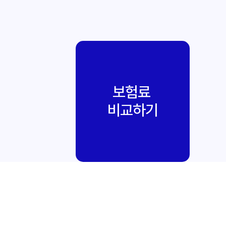
보험료
비교하기