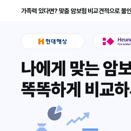
가족력 있다면? 맞춤 암보험 비교견적으로 불안
나에게 맞는 암
똑똑하게 비교