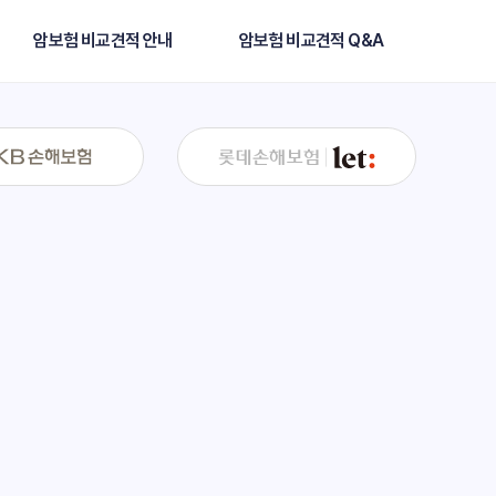
암보험 비교견적 안내
암보험 비교견적 Q&A