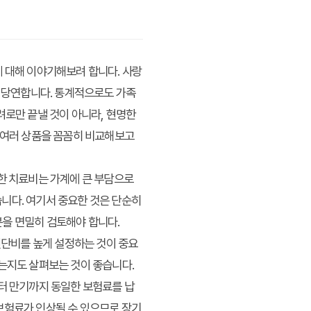
 대해 이야기해보려 합니다. 사랑
은 당연합니다. 통계적으로도 가족
려로만 끝낼 것이 아니라, 현명한
 여러 상품을 꼼꼼히 비교해보고
대한 치료비는 가계에 큰 부담으로
니다. 여기서 중요한 것은 단순히
부분을 면밀히 검토해야 합니다.
진단비를 높게 설정하는 것이 중요
있는지도 살펴보는 것이 좋습니다.
부터 만기까지 동일한 보험료를 납
보험료가 인상될 수 있으므로 장기