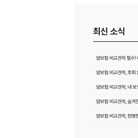
최신 소식
암보험 비교견적 필수! 
암보험 비교견적, 후회 
암보험 비교견적, 내 
암보험 비교견적, 숨겨
암보험 비교견적, 현명한
암 종류별 보장 완벽 분