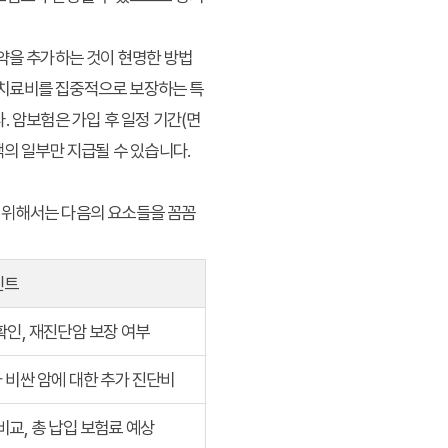
특약을 추가하는 것이 현명한 방법
나 치료비를 집중적으로 보장하는 특
. 암보험은 가입 후 일정 기간(면
액의 일부만 지급될 수 있습니다.
 위해서는 다음의 요소들을 꼼꼼
인트
확인, 재진단암 보장 여부
 비싼 암에 대한 추가 진단비
비교, 총 납입 보험료 예상