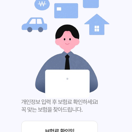
개인정보 입력 후 보험료 확인하세요!
꼭 맞는 보험을 찾아드립니다.
보험료 확인일