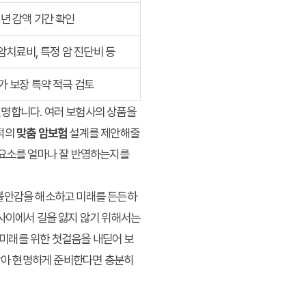
~2년 감액 기간 확인
치료비, 특정 암 진단비 등
가 보장 특약 적극 검토
현명합니다. 여러 보험사의 상품을
적의
맞춤 암보험
설계를 제안해줄
 요소를 얼마나 잘 반영하는지를
 불안감을 해소하고 미래를 든든하
 사이에서 길을 잃지 않기 위해서는
 미래를 위한 첫걸음을 내딛어 보
 받아 현명하게 준비한다면 충분히