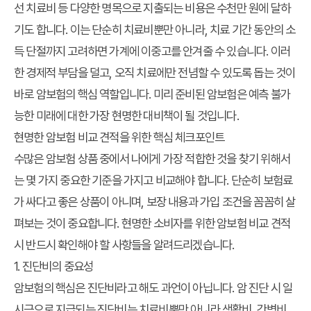
선 치료비 등 다양한 명목으로 지출되는 비용은 수천만 원에 달하
기도 합니다. 이는 단순히 치료비뿐만 아니라, 치료 기간 동안의 소
득 단절까지 고려하면 가계에 이중고를 안겨줄 수 있습니다. 이러
한 경제적 부담을 덜고, 오직 치료에만 전념할 수 있도록 돕는 것이
바로 암보험의 핵심 역할입니다. 미리 준비된 암보험은 예측 불가
능한 미래에 대한 가장 현명한 대비책이 될 것입니다.
현명한 암보험 비교 견적을 위한 핵심 체크포인트
수많은 암보험 상품 중에서 나에게 가장 적합한 것을 찾기 위해서
는 몇 가지 중요한 기준을 가지고 비교해야 합니다. 단순히 보험료
가 싸다고 좋은 상품이 아니며, 보장 내용과 가입 조건을 꼼꼼히 살
펴보는 것이 중요합니다. 현명한 소비자를 위한 암보험 비교 견적
시 반드시 확인해야 할 사항들을 알려드리겠습니다.
1. 진단비의 중요성
암보험의 핵심은 진단비라고 해도 과언이 아닙니다. 암 진단 시 일
시금으로 지급되는 진단비는 치료비뿐만 아니라 생활비, 간병비