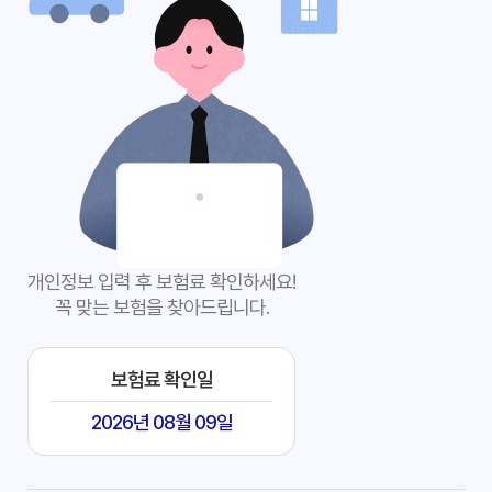
개인정보 입력 후 보험료 확인하세요!
꼭 맞는 보험을 찾아드립니다.
보험료 확인일
2026년 08월 09일