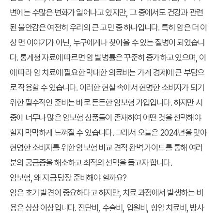
변에는 수많은 변화가 일어나고 있지만, 그 중에서도 건강과 관련
된 불안감은 여전히 우리의 큰 고민 중 하나입니다. 특히 암은 더 이
상 먼 이야기가 아닌, 누구에게나 찾아올 수 있는 질병이 되었습니
다. 통계청 자료에 따르면 암 발병률은 꾸준히 증가하고 있으며, 이
에 따라 암 치료에 필요한 막대한 의료비는 가계 경제에 큰 부담으
로 작용할 수 있습니다. 이러한 현실 속에서 현명한 소비자가 되기
위한 필수적인 준비는 바로 든든한 암보험 가입입니다. 하지만 시
중에 너무나 많은 암보험 상품들이 존재하여 어떤 것을 선택해야
할지 막막하게 느껴질 수 있습니다. 그래서 오늘은 2024년을 맞아
현명한 소비자를 위한 암보험 비교 견적 완벽 가이드를 통해 여러
분의 궁금증을 해소하고 최적의 선택을 돕고자 합니다.
암보험, 왜 지금 당장 준비해야 할까요?
암은 초기 발견이 중요하다고 하지만, 치료 과정에서 발생하는 비
용은 상상 이상입니다. 진단비, 수술비, 입원비, 항암 치료비, 방사