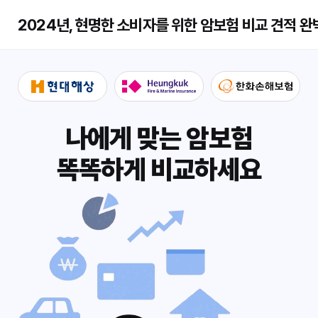
2024년, 현명한 소비자를 위한 암보험 비교 견적 완
나에게 맞는 암보험
똑똑하게 비교하세요