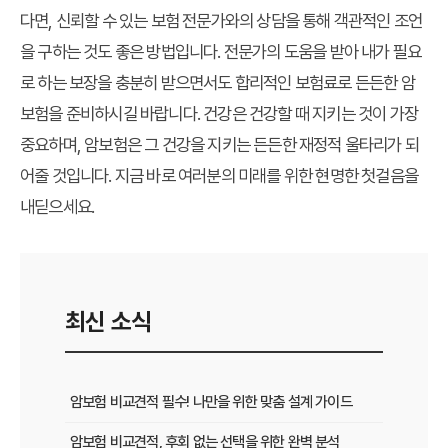
다면, 신뢰할 수 있는 보험 전문가와의 상담을 통해 객관적인 조언
을 구하는 것도 좋은 방법입니다. 전문가의 도움을 받아 내가 필요
로 하는 보장을 충분히 받으면서도 합리적인 보험료로 든든한 암
보험을 준비하시길 바랍니다. 건강은 건강할 때 지키는 것이 가장
중요하며, 암보험은 그 건강을 지키는 든든한 재정적 울타리가 되
어줄 것입니다. 지금 바로 여러분의 미래를 위한 현명한 첫걸음을
내딛으세요.
최신 소식
암보험 비교견적 필수! 나만을 위한 맞춤 설계 가이드
암보험 비교견적, 후회 없는 선택을 위한 완벽 분석