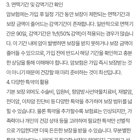
3. 면책기간 및 감액기간 확인
암보험에는 가입 후 일정 기간 동안 보장이 제한되는 면책기간과
보장 금액이 줄어드는 감액기간이 존재합니다. 일반적으로 면책기
간은 90일, 감액기간은 1년(50% 감액)이 적용되는 경우가 많습니
다. 이 기간 내에 암이 발병하면 보장을 받지 못하거나 보장 금액이
줄어들 수 있으므로, 가입 전에 반드시 해당 기간을 확인하고 충분
한 상담을 통해 이해해야 합니다. 암보험은 가입 즉시 보장받는 것
이 아니기 때문에 건강할 때 미리 준비하는 것이 최선입니다.
4. 다양한 특약의 활용
기본 보장 외에도 수술비, 입원비, 항암방사선약물치료비, 재발암,
전이암, 이차암 진단비 등 다양한 특약을 추가하여 보장 범위를 넓
힐 수 있습니다. 물론 특약을 추가할수록 보험료는 인상되지만, 가
족력이나 개인의 건강 상태 등을 고려하여 필요한 특약만 선별적
으로 가입한다면 더욱 든든한 보장을 받을 수 있습니다. 무분별한