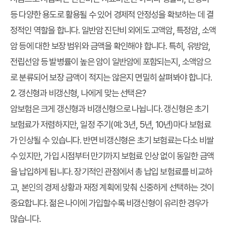
등 다양한 용도로 활용될 수 있어 경제적 안정성을 확보하는 데 결
정적인 역할을 합니다. 일반암 진단비 외에도 고액암, 특정암, 소액
암 등에 대한 보장 범위와 금액을 확인해야 합니다. 특히, 유방암,
전립선암 등 발병률이 높은 암이 일반암에 포함되는지, 소액암으
로 분류되어 보장 금액이 적지는 않은지 면밀히 살펴봐야 합니다.
2. 갱신형과 비갱신형, 나에게 맞는 선택은?
암보험은 크게 갱신형과 비갱신형으로 나뉩니다. 갱신형은 초기
보험료가 저렴하지만, 일정 주기(예: 3년, 5년, 10년)마다 보험료
가 인상될 수 있습니다. 반면 비갱신형은 초기 보험료는 다소 비쌀
수 있지만, 가입 시점부터 만기까지 보험료 인상 없이 동일한 금액
을 납입하게 됩니다. 장기적인 관점에서 총 납입 보험료를 비교하
고, 본인의 경제 상황과 재정 계획에 맞춰 신중하게 선택하는 것이
중요합니다. 젊은 나이에 가입할수록 비갱신형이 유리한 경우가
많습니다.