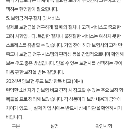
특약 가입보다는 나에게 꼭 필요한 보장이 무엇인지 고민하고 선
택하는 현명함이 필요합니다.
5. 보험금 청구 절차 및 서비스
실제로 보험금을 청구하게 될 때의 절차나 고객 서비스도 중요한
고려 사항입니다. 복잡한 절차나 불친절한 서비스는 예상치 못한
스트레스를 유발할 수 있습니다. 가입 전에 해당 보험사의 고객 만
족도나 보험금 청구 시스템의 편리성 등을 간접적으로나마 확인해
보는 것도 좋은 방법입니다. 믿을 수 있는 보험사를 선택하는 것이
마음 편한 보장을 받는 길입니다.
2024년 암보험 주요 보장 항목 비교 (예시)
현명한 소비자가 암보험 비교 견적 시 참고할 수 있는 주요 보장 항
목들을 표로 정리해 보았습니다. 각 상품마다 보장 내용과 금액에
차이가 있으니, 실제 가입 시에는 반드시 상세 약관을 확인하시기
바랍니다.
구분
설명
확인사항